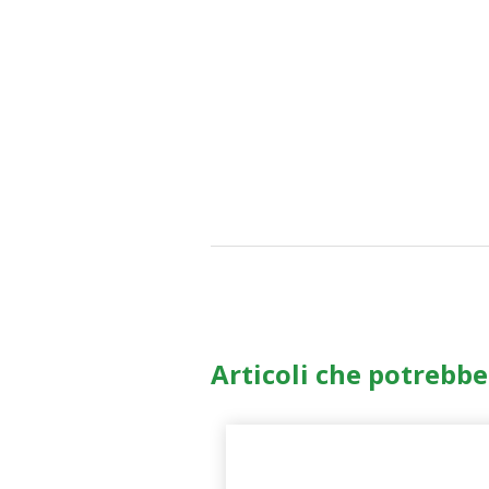
Articoli che potrebbe