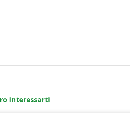
ro interessarti